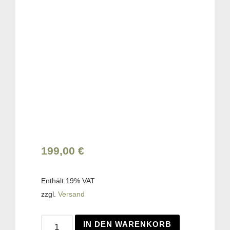
199,00
€
Enthält 19% VAT
zzgl.
Versand
IN DEN WARENKORB