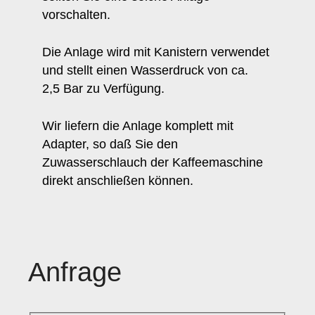
vorschalten.
Die Anlage wird mit Kanistern verwendet
und stellt einen Wasserdruck von ca.
2,5 Bar zu Verfügung.
Wir liefern die Anlage komplett mit
Adapter, so daß Sie den
Zuwasserschlauch der Kaffeemaschine
direkt anschließen können.
Anfrage