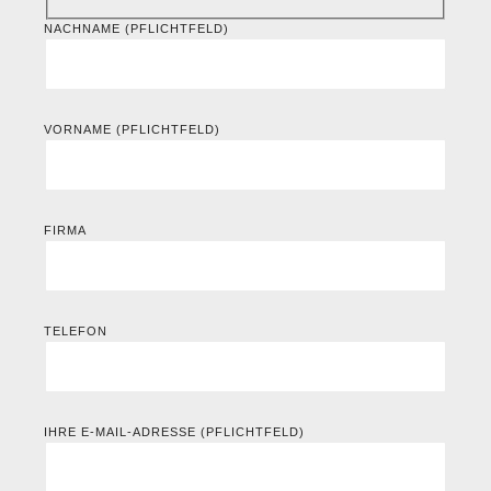
NACHNAME (PFLICHTFELD)
VORNAME (PFLICHTFELD)
FIRMA
TELEFON
IHRE E-MAIL-ADRESSE (PFLICHTFELD)