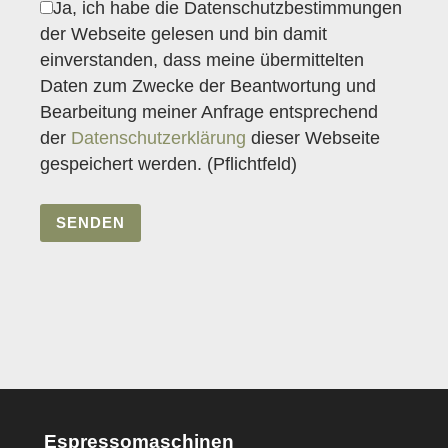
Ja
, ich habe die Datenschutzbestimmungen
der Webseite gelesen und bin damit
einverstanden, dass meine übermittelten
Daten zum Zwecke der Beantwortung und
Bearbeitung meiner Anfrage entsprechend
der
Datenschutzerklärung
dieser Webseite
gespeichert werden. (Pflichtfeld)
Espressomaschinen