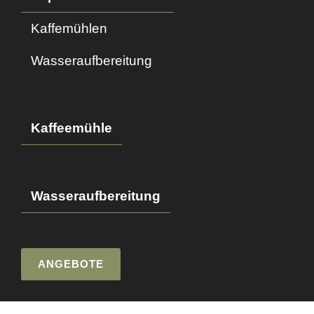
Kaffemühlen
Wasseraufbereitung
Kaffeemühle
Wasseraufbereitung
ANGEBOTE