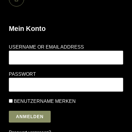
Mein Konto
USERNAME OR EMAIL ADDRESS
PASSWORT
BENUTZERNAME MERKEN
ANMELDEN