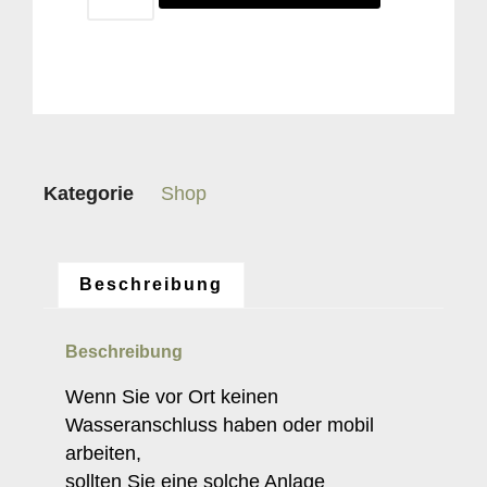
Kategorie
Shop
Beschreibung
Beschreibung
Wenn Sie vor Ort keinen
Wasseranschluss haben oder mobil
arbeiten,
sollten Sie eine solche Anlage