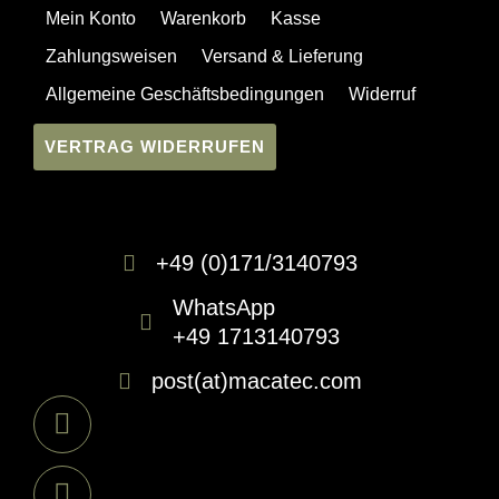
Mein Konto
Warenkorb
Kasse
Zahlungsweisen
Versand & Lieferung
Allgemeine Geschäftsbedingungen
Widerruf
VERTRAG WIDERRUFEN
+49 (0)171/3140793
WhatsApp
+49 1713140793
post(at)macatec.com