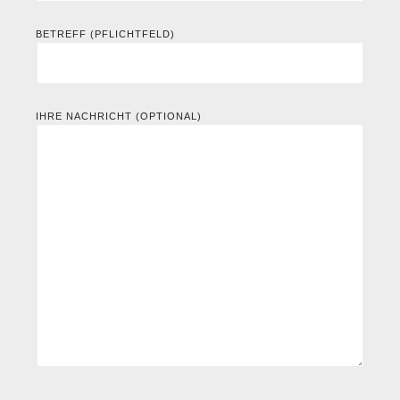
BETREFF (PFLICHTFELD)
IHRE NACHRICHT (OPTIONAL)