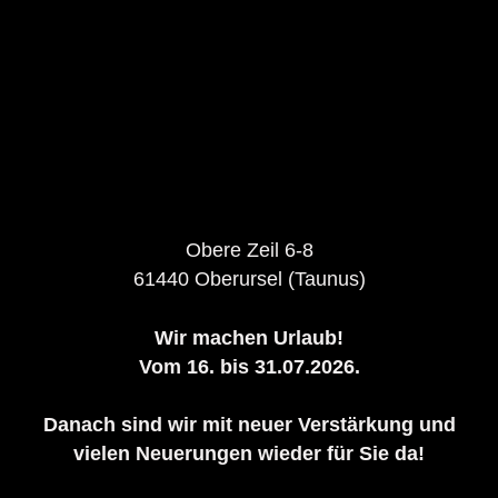
Obere Zeil 6-8
61440 Oberursel (Taunus)
Wir machen Urlaub!
Vom 16. bis 31.07.2026.
Danach sind wir mit neuer Verstärkung und
vielen Neuerungen wieder für Sie da!