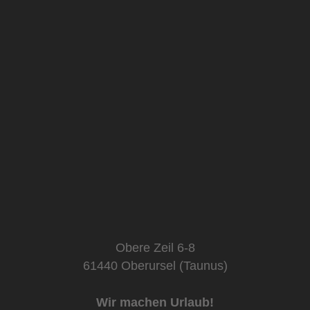
Obere Zeil 6-8
61440 Oberursel (Taunus)
Wir machen Urlaub!