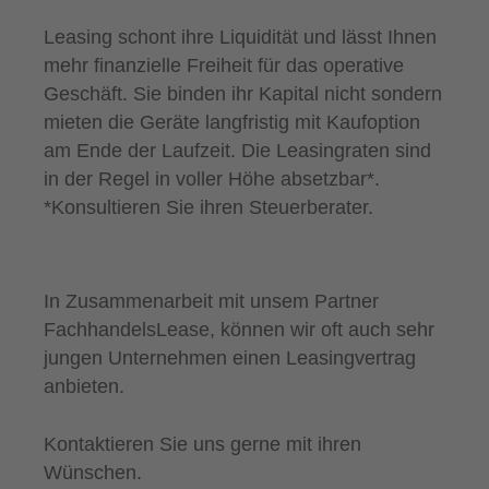
Leasing schont ihre Liquidität und lässt Ihnen
mehr finanzielle Freiheit für das operative
Geschäft. Sie binden ihr Kapital nicht sondern
mieten die Geräte langfristig mit Kaufoption
am Ende der Laufzeit. Die Leasingraten sind
in der Regel in voller Höhe absetzbar*.
*Konsultieren Sie ihren Steuerberater.
In Zusammenarbeit mit unsem Partner
FachhandelsLease, können wir oft auch sehr
jungen Unternehmen einen Leasingvertrag
anbieten.
Kontaktieren Sie uns gerne mit ihren
Wünschen.