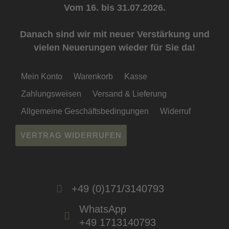
Vom 16. bis 31.07.2026.
Danach sind wir mit neuer Verstärkung und
vielen Neuerungen wieder für Sie da!
Mein Konto
Warenkorb
Kasse
Zahlungsweisen
Versand & Lieferung
Allgemeine Geschäftsbedingungen
Widerruf
VERTRAG WIDERRUFEN
+49 (0)171/3140793
WhatsApp
+49 1713140793