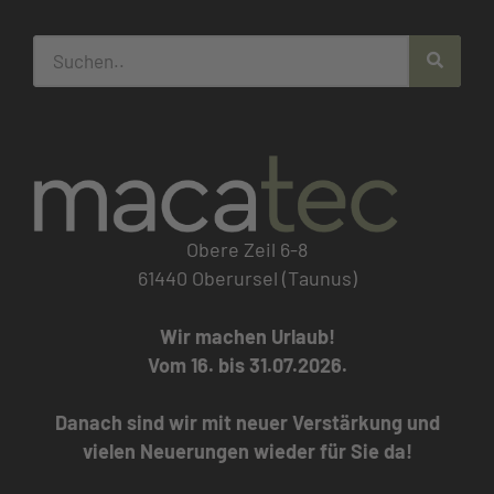
Obere Zeil 6-8
61440 Oberursel (Taunus)
Wir machen Urlaub!
Vom 16. bis 31.07.2026.
Danach sind wir mit neuer Verstärkung und
vielen Neuerungen wieder für Sie da!