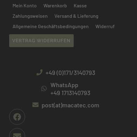
Mein Konto
Warenkorb
Kasse
Zahlungsweisen
Versand & Lieferung
Allgemeine Geschäftsbedingungen
Widerruf
VERTRAG WIDERRUFEN
+49 (0)171/3140793
WhatsApp
+49 1713140793
post(at)macatec.com